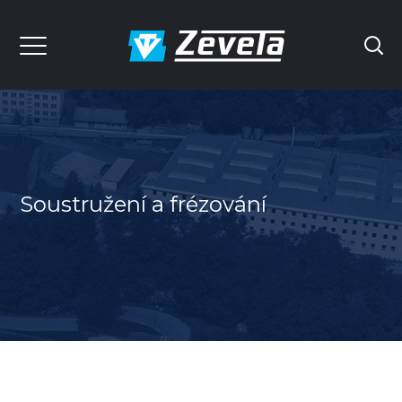
Soustružení a frézování