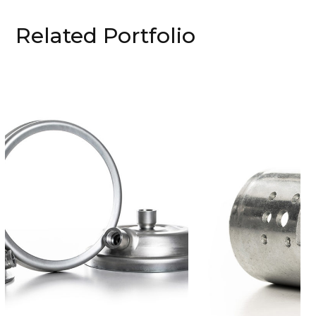
Related Portfolio