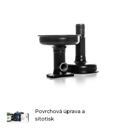
Povrchová úprava a
sítotisk