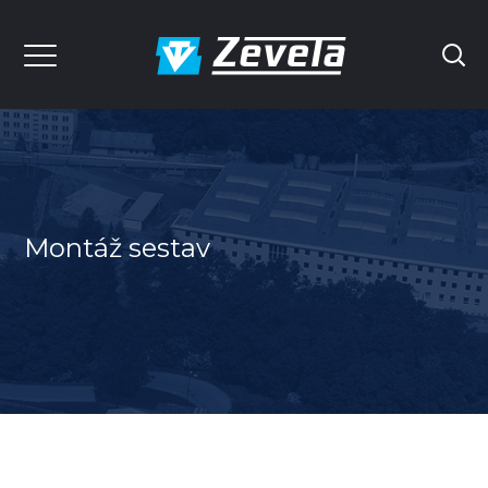
Montáž sestav