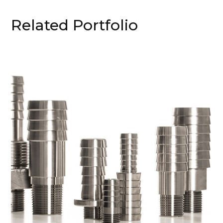
Related Portfolio