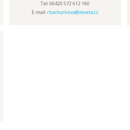
Tel: 00420 572 612 160
E-mail:
rbachurkova@zeveta.cz