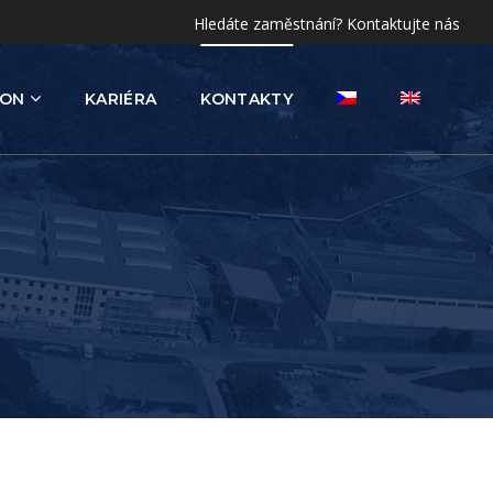
Hledáte zaměstnání? Kontaktujte nás
ION
KARIÉRA
KONTAKTY