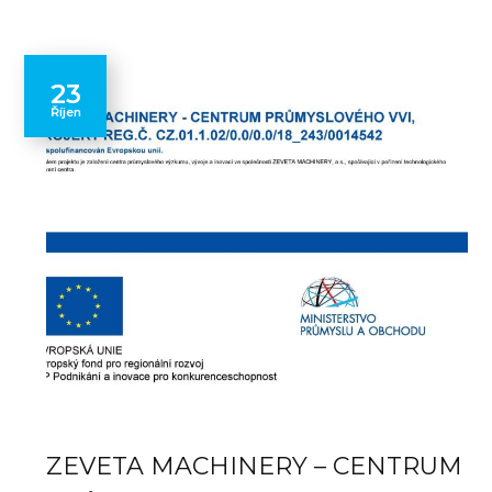
23
Říjen
ZEVETA MACHINERY – CENTRUM