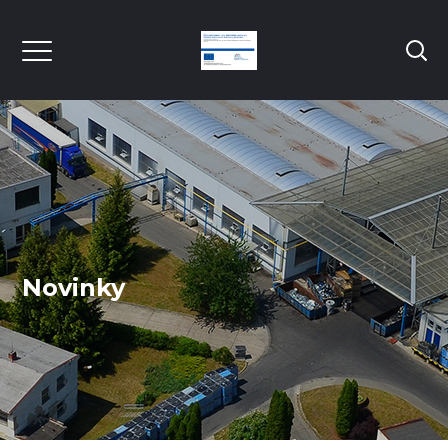
Novinky