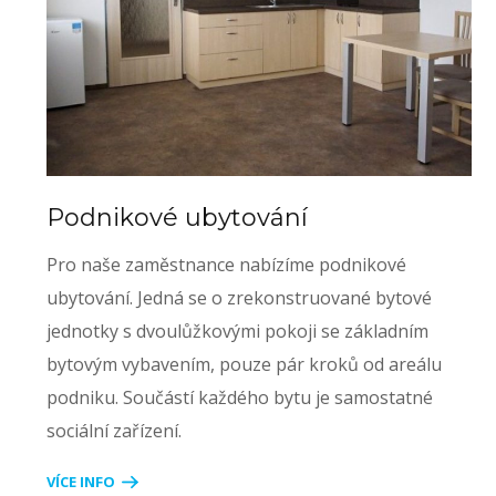
Podnikové ubytování
Pro naše zaměstnance nabízíme podnikové
ubytování. Jedná se o zrekonstruované bytové
jednotky s dvoulůžkovými pokoji se základním
bytovým vybavením, pouze pár kroků od areálu
podniku. Součástí každého bytu je samostatné
sociální zařízení.
VÍCE INFO