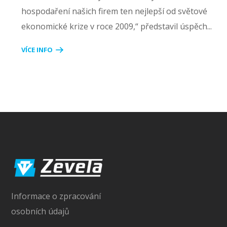
hospodaření našich firem ten nejlepší od světové
ekonomické krize v roce 2009,“ představil úspěch...
VÍCE INFO
Informace o zpracování
osobních údajů