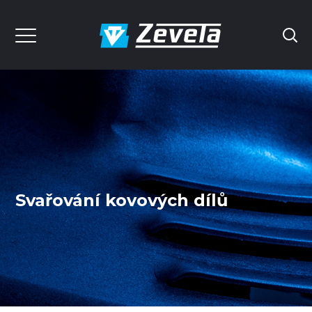
Svařování kovových dílů