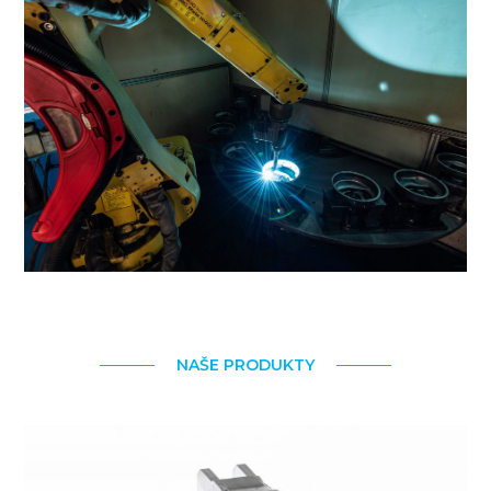
NAŠE PRODUKTY