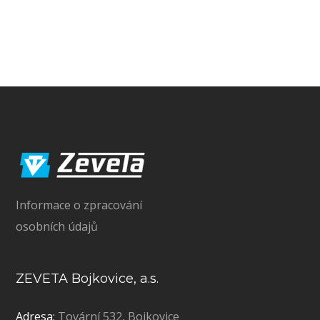
Informace o zpracování
osobních údajů
ZEVETA Bojkovice, a.s.
Adresa:
Tovární 532, Bojkovice