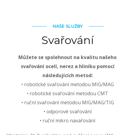
NAŠE SLUŽBY
Svařování
Můžete se spolehnout na kvalitu našeho
svařování ocelí, nerez a hliníku pomocí
následujících metod:
• robotické svařování metodou MIG/MAG
• robotické svařování metodou CMT
• ruční svařování metodou MIG/MAG/TIG
• odporové svařování
• ruční mikro navařování