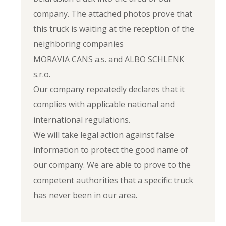
company. The attached photos prove that
this truck is waiting at the reception of the
neighboring companies
MORAVIA CANS a.s. and ALBO SCHLENK
s.r.o.
Our company repeatedly declares that it
complies with applicable national and
international regulations.
We will take legal action against false
information to protect the good name of
our company. We are able to prove to the
competent authorities that a specific truck
has never been in our area.