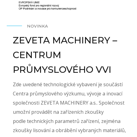
NOVINKA
ZEVETA MACHINERY –
CENTRUM
PRŮMYSLOVÉHO VVI
Zde uvedené technologické vybavení je součástí
Centra průmyslového výzkumu, vývoje a inovací
společnosti ZEVETA MACHINERY a.s.. Společnost
umožní provádět na zařízeních zkoušky
podle technických parametrů zařízení, zejména
zkoušky lisování a obrábění vybraných materiálů,