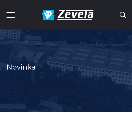
Novinka