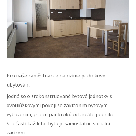
Pro naše zaměstnance nabízíme podnikové
ubytování.
Jedná se o zrekonstruované bytové jednotky s
dvoulůžkovými pokoji se základním bytovým
vybavením, pouze pár kroků od areálu podniku.
Součástí každého bytu je samostatné sociální
zařízení.