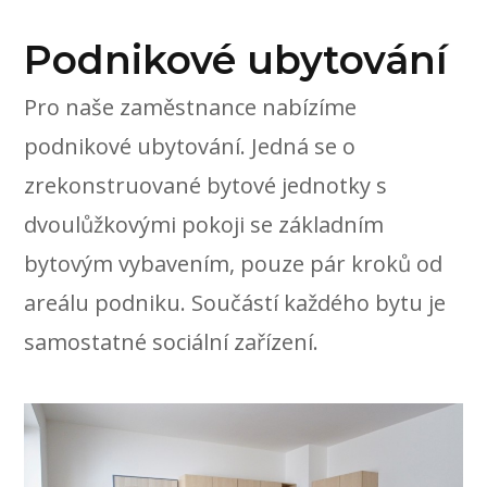
Podnikové ubytování
Pro naše zaměstnance nabízíme
podnikové ubytování. Jedná se o
zrekonstruované bytové jednotky s
dvoulůžkovými pokoji se základním
bytovým vybavením, pouze pár kroků od
areálu podniku. Součástí každého bytu je
samostatné sociální zařízení.