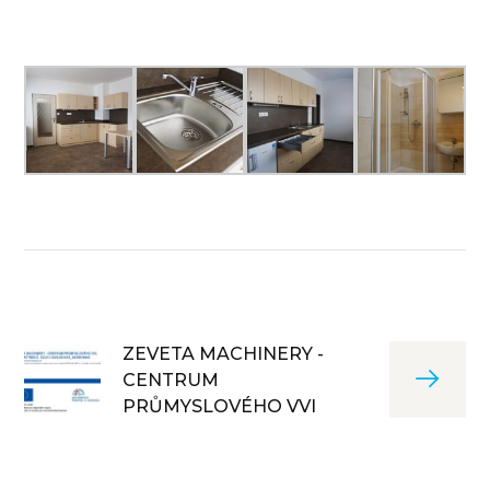
ZEVETA MACHINERY -
CENTRUM
PRŮMYSLOVÉHO VVI