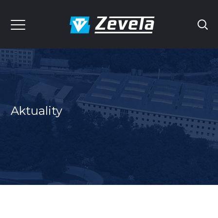
Aktuality