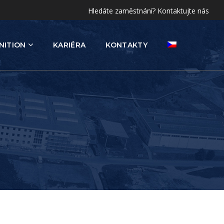
Hledáte zaměstnání? Kontaktujte nás
NITION
KARIÉRA
KONTAKTY