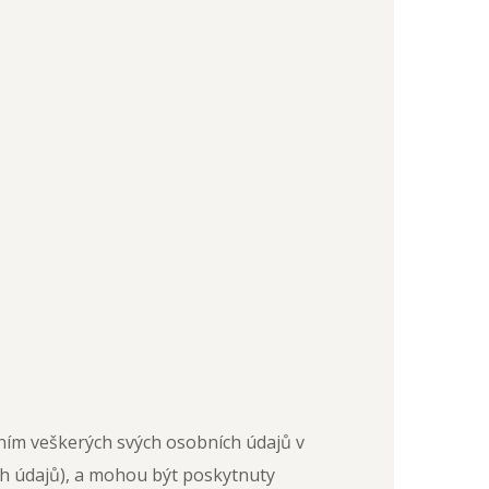
ním veškerých svých osobních údajů v
ch údajů), a mohou být poskytnuty