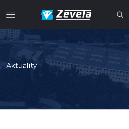
Aktuality