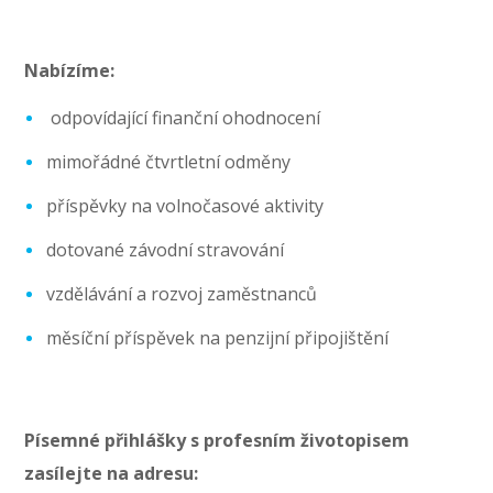
Nabízíme:
odpovídající finanční ohodnocení
mimořádné čtvrtletní odměny
příspěvky na volnočasové aktivity
dotované závodní stravování
vzdělávání a rozvoj zaměstnanců
měsíční příspěvek na penzijní připojištění
Písemné přihlášky s profesním životopisem
zasílejte na adresu: