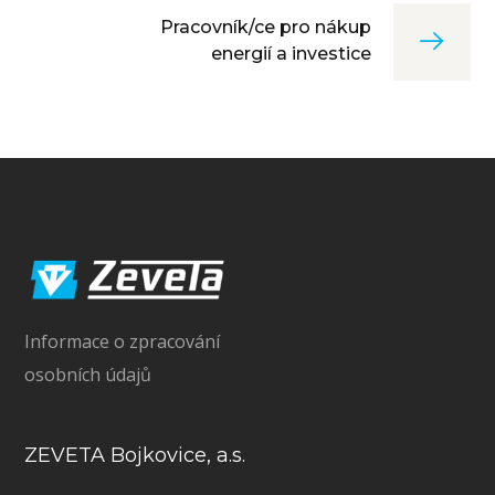
Pracovník/ce pro nákup
energií a investice
Informace o zpracování
osobních údajů
ZEVETA Bojkovice, a.s.