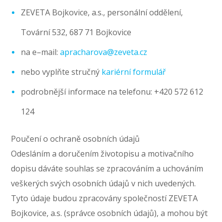
ZEVETA Bojkovice, a.s., personální oddělení,
Tovární 532, 687 71 Bojkovice
na e–mail:
apracharova@zeveta.cz
nebo vyplňte stručný
kariérní formulář
podrobnější informace na telefonu: +420 572 612
124
Poučení o ochraně osobních údajů
Odesláním a doručením životopisu a motivačního
dopisu dáváte souhlas se zpracováním a uchováním
veškerých svých osobních údajů v nich uvedených.
Tyto údaje budou zpracovány společností ZEVETA
Bojkovice, a.s. (správce osobních údajů), a mohou být