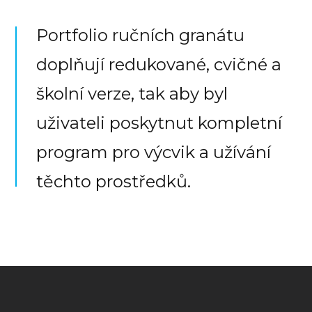
Portfolio ručních granátu
doplňují redukované, cvičné a
školní verze, tak aby byl
uživateli poskytnut kompletní
program pro výcvik a užívání
těchto prostředků.