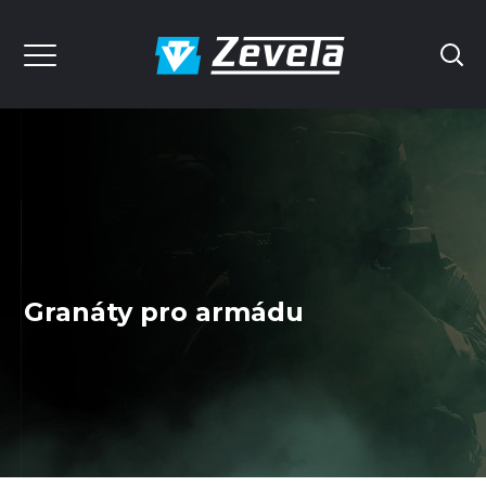
Granáty pro armádu