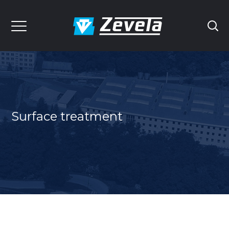
Surface treatment