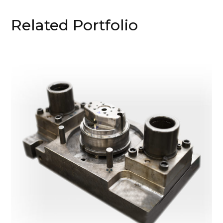
Related Portfolio