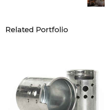
Related Portfolio