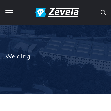
Welding