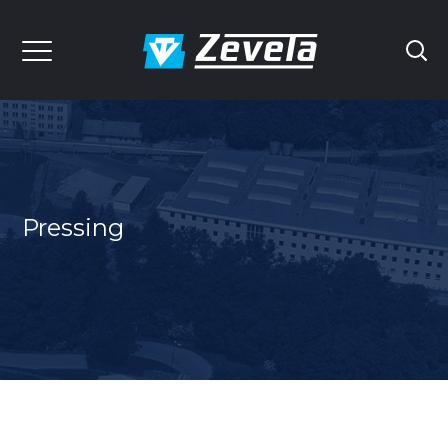
Pressing