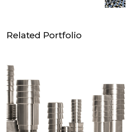
Related Portfolio