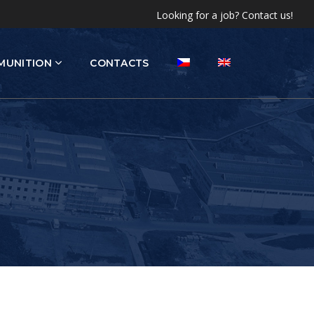
Looking for a job? Contact us!
MUNITION
CONTACTS