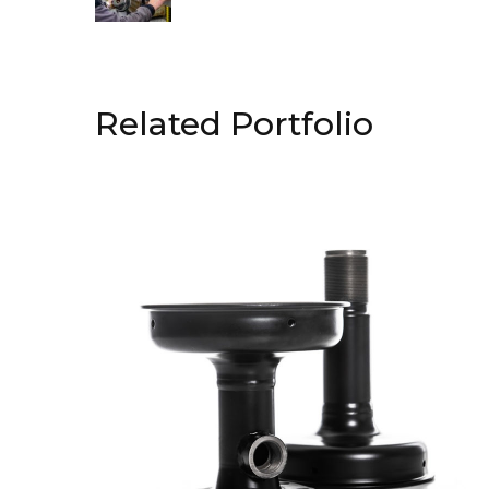
Related Portfolio