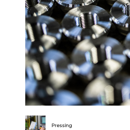
Pressing