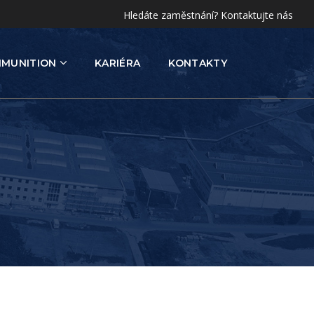
Hledáte zaměstnání? Kontaktujte nás
MMUNITION
KARIÉRA
KONTAKTY